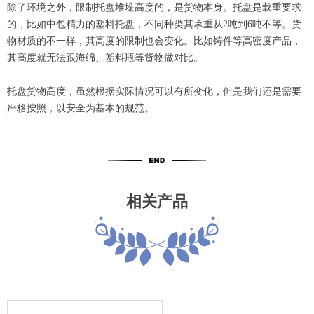
除了环境之外，限制托盘堆垛高度的，是货物本身。托盘是载重要求
的，比如中包精力的塑料托盘，不同种类其承重从2吨到6吨不等。货
物材质的不一样，其高度的限制也会变化。比如铸件等高密度产品，
其高度就无法跟海绵、塑料瓶等货物做对比。
托盘货物高度，虽然根据实际情况可以有所变化，但是我们还是需要
严格按照，以安全为基本的规范。
相关产品