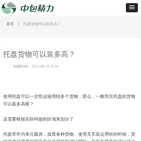
首页
ꄲ
托盘货物可以装多高？
托盘货物可以装多高？
创建时间：
2023-06-19
16:41
使用托盘可以一次性运输周转多个货物，那么，一般而言托盘的货物
可以装多高呢？
这需要根据实际码放的区域来划分了
托盘常作为单元载具，放置各种货物。使用叉车装运周转的时候，货