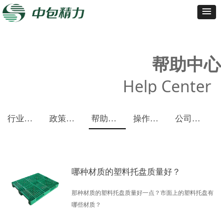
帮助中心
Help Center
行业报告
政策解读
帮助中心
操作视频
公司新闻
哪种材质的塑料托盘质量好？
那种材质的塑料托盘质量好一点？市面上的塑料托盘有
哪些材质？