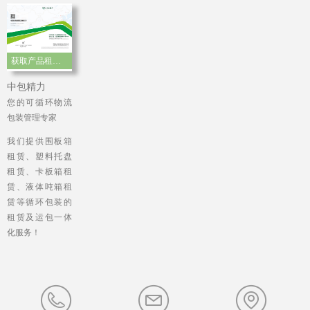
获取产品租赁手册
中包精力
您的可循环物流
包装管理专家
我们提供围板箱
租赁、塑料托盘
租赁、卡板箱租
赁、液体吨箱租
赁等循环包装的
租赁及运包一体
化服务！