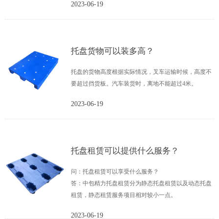
2023-06-19
托盘货物可以装多高？
托盘的货物高度根据实际情况，叉车运输时候，高度不
要超过挡货板。汽车装货时，离地不能超过4米。
2023-06-19
托盘租赁可以提供什么服务？
问：托盘租赁可以享受什么服务？
答：中包精力托盘租赁分为静态托盘租赁以及动态托盘
租赁，静态租赁服务项目相对较小一点。
2023-06-19