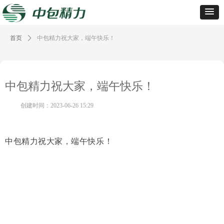
首页
ꄲ
中包精力祝大家，端午快乐！
中包精力祝大家，端午快乐！
创建时间：
2023-06-26
15:29
中包精力祝大家，端午快乐！