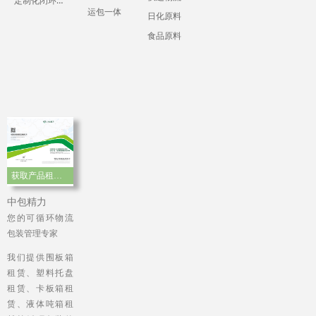
定制化闭环运输包装
运包一体
日化原料
食品原料
获取产品租赁手册
中包精力
您的可循环物流
包装管理专家
我们提供围板箱
租赁、塑料托盘
租赁、卡板箱租
赁、液体吨箱租