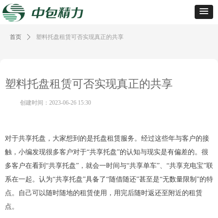
首页
ꄲ
塑料托盘租赁可否实现真正的共享
塑料托盘租赁可否实现真正的共享
创建时间：
2023-06-26
15:30
对于共享托盘，大家想到的是托盘租赁服务。经过这些年与客户的接
触，小编发现很多客户对于“共享托盘”的认知与现实是有偏差的。很
多客户在看到“共享托盘”，就会一时间与“共享单车”、“共享充电宝”联
系在一起。认为“共享托盘”具备了“随借随还”甚至是“无数量限制”的特
点。自己可以随时随地的租赁使用，用完后随时返还至附近的租赁
点。