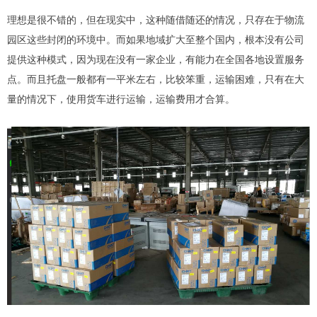
理想是很不错的，但在现实中，这种随借随还的情况，只存在于物流
园区这些封闭的环境中。而如果地域扩大至整个国内，根本没有公司
提供这种模式，因为现在没有一家企业，有能力在全国各地设置服务
点。而且托盘一般都有一平米左右，比较笨重，运输困难，只有在大
量的情况下，使用货车进行运输，运输费用才合算。