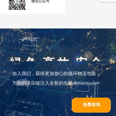
微信公众号
绿色 高效 安全
加入我们，获得更加放心的循环物流包装，
为您的供应链注入全新的生机！
免费咨询