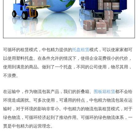
可循环的租赁模式，中包精力提供的
托盘租赁
模式，可以使家家都可
以使用塑料托盘。在条件允许的情况下，使得企业花费很小的代价，
使用到满意的商品。做到了一个托盘，不同的公司使用，物尽其用，
不浪费。
在运输中，作为物流包装产品，我们的折叠箱、
围板箱租赁
都不会给
环境造成困扰。可多次使用，可通用的特点，中包精力物流包装在运
输时，对于环境的影响非常小。中包精力的物流包装租赁模式，对于
绿色物流，可循环经济起到了推动作用。可循环的绿色物流体系，一
贯是中包精力的运营理念。