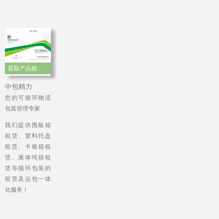
获取产品租赁手册
中包精力
您的可循环物流
包装管理专家
我们提供围板箱
租赁、塑料托盘
租赁、卡板箱租
赁、液体吨箱租
赁等循环包装的
租赁及运包一体
化服务！