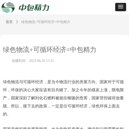
首页
ꄲ
绿色物流+可循环经济=中包精力
绿色物流+可循环经济=中包精力
创建时间：
2023-06-26
15:31
绿色物流与可循环经济，是当今物流行业的房展方向。国家对于可循
环，环保的决心大家应该有目共睹了。加之今年的煤炭上涨，限电限
产，国家深刻了解到化石燃料被扼住喉咙的危害，国家管控碳排放量
级。所以，接下去的政策，一定是往可循环经济，绿色环保上面去
的。