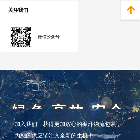
녕
关注我们
微信公众号
绿色 高效 安全
加入我们，获得更加放心的循环物流包装，
为您的供应链注入全新的生机！