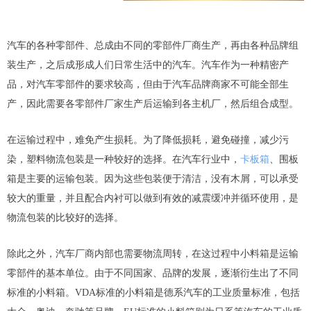
汽车的各种零部件、总成由不同的零部件厂商生产，再由各种品牌组
装生产，之后成形成人们日常生活中的汽车。汽车作为一种精密产
品，对汽车零部件的要求较高，但由于汽车品牌商家不可能全部生
产，因此需要各零部件厂家生产后运输到各主机厂，然后组合成型。
在运输过程中，难免产生损耗。为了降低损耗，避免碰撞，减少污
染，塑料物流包装是一种较好的选择。在汽车行业中，
卡板箱
、围板
箱是主要的运输包装。因为这些包装便于清洁，没有木屑，可以承受
较大的重量，并且配合内衬可以做到有效的减震缓冲并循环使用，是
物流包装的比较好的选择。
除此之外，汽车厂商内部也需要物流周转，在这过程中小料箱是运输
零部件的基本单位。由于不同国家、品牌的发展，逐渐衍生出了不同
标准的小料箱。VDA标准的小料箱是德系汽车的工业质量标准，包括