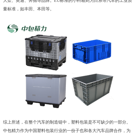
大众、奥迪、奔驰等品牌。EU标准的小料箱则为日系等汽车的工业质
量标准，如丰田、本田等。
综上所述，在整个汽车的制造链中，塑料包装是不可缺少的一部分。
中包精力作为中国塑料包装行业的一份子也和各大汽车品牌合作，为