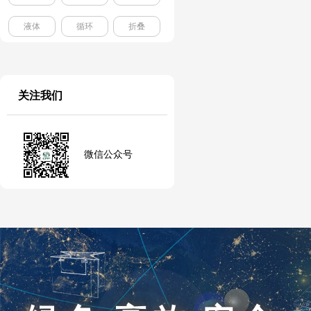
液体
循环
折叠
关注我们
微信公众号