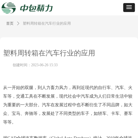
首页
ꄲ
塑料周转箱在汽车行业的应用
塑料周转箱在汽车行业的应用
创建时间：
2023-06-26
15:33
从一开始的双腿，到人力畜力风力，再到近现代的自行车、汽车、火
车等，交通工具在不断发展，现代社会中汽车成为人们日常生活中较
为重要的一大部分。汽车在发展过程中也不断衍生了不同品牌，如大
众、宝马、奔驰等，发展处了不同类型的车子，如轿车、卡车、赛车
等等。