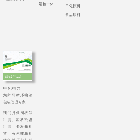
运包一体
日化原料
食品原料
获取产品租赁手册
中包精力
您的可循环物流
包装管理专家
我们提供围板箱
租赁、塑料托盘
租赁、卡板箱租
赁、液体吨箱租