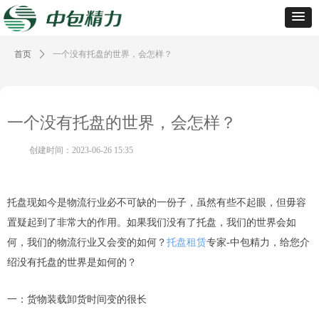
首页
ꄲ
一个没有托盘的世界，会怎样？
一个没有托盘的世界，会怎样？
创建时间：
2023-06-26
15:35
托盘现如今是物流行业必不可缺的一份子，虽然有些不起眼，但毋容
置疑起到了非常大的作用。如果我们没有了托盘，我们的世界会如
何，我们的物流行业又会变的如何？
托盘租赁
专家-中包精力，给您介
绍没有托盘的世界是如何的？
一：货物装载卸货时间变的很长