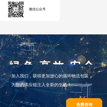
微信公众号
绿色 高效 安全
加入我们，获得更加放心的循环物流包装，
为您的供应链注入全新的生机！
免费咨询