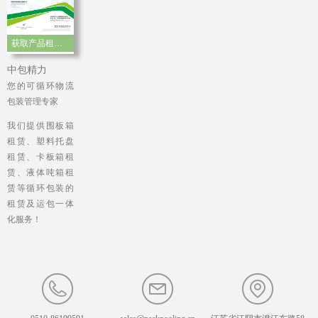
获取产品租赁手册
中包精力
您的可循环物流
包装管理专家
我们提供围板箱
租赁、塑料托盘
租赁、卡板箱租
赁、液体吨箱租
赁等循环包装的
租赁及运包一体
化服务！