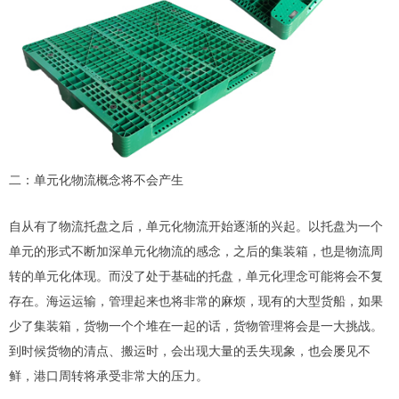
二：单元化物流概念将不会产生
自从有了物流托盘之后，单元化物流开始逐渐的兴起。以托盘为一个
单元的形式不断加深单元化物流的感念，之后的集装箱，也是物流周
转的单元化体现。而没了处于基础的托盘，单元化理念可能将会不复
存在。海运运输，管理起来也将非常的麻烦，现有的大型货船，如果
少了集装箱，货物一个个堆在一起的话，货物管理将会是一大挑战。
到时候货物的清点、搬运时，会出现大量的丢失现象，也会屡见不
鲜，港口周转将承受非常大的压力。