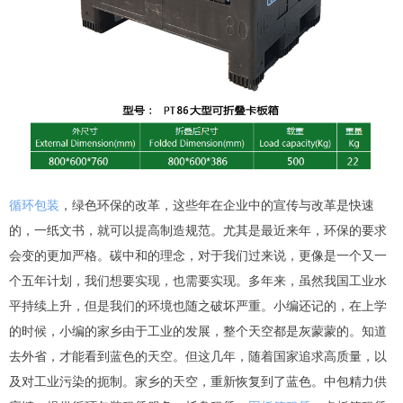
循环包装
，绿色环保的改革，这些年在企业中的宣传与改革是快速
的，一纸文书，就可以提高制造规范。尤其是最近来年，环保的要求
会变的更加严格。碳中和的理念，对于我们过来说，更像是一个又一
个五年计划，我们想要实现，也需要实现。多年来，虽然我国工业水
平持续上升，但是我们的环境也随之破坏严重。小编还记的，在上学
的时候，小编的家乡由于工业的发展，整个天空都是灰蒙蒙的。知道
去外省，才能看到蓝色的天空。但这几年，随着国家追求高质量，以
及对工业污染的扼制。家乡的天空，重新恢复到了蓝色。中包精力供