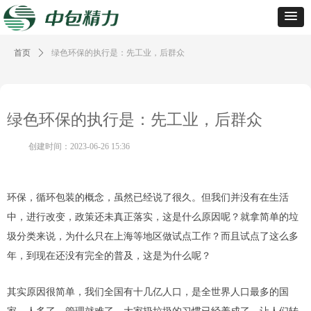
首页
ꄲ
绿色环保的执行是：先工业，后群众
绿色环保的执行是：先工业，后群众
创建时间：
2023-06-26
15:36
环保，循环包装的概念，虽然已经说了很久。但我们并没有在生活
中，进行改变，政策还未真正落实，这是什么原因呢？就拿简单的垃
圾分类来说，为什么只在上海等地区做试点工作？而且试点了这么多
年，到现在还没有完全的普及，这是为什么呢？
其实原因很简单，我们全国有十几亿人口，是全世界人口最多的国