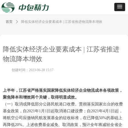
首页
ꄲ
降低实体经济企业要素成本 | 江苏省推进物流降本增效
降低实体经济企业要素成本 | 江苏省推进
物流降本增效
创建时间：
2023-06-28
15:17
上半年，江苏省严格落实国家降低实体经济企业物流成本各项政策，
聚焦降本和增效两个关键，取得明显成效。
（一）取消或降低部分公路民航港口收费。贯彻落实国家出台的收费
基金政策，自2021年1月1日起取消港口建设费；自2021年4月1日起，
将航空公司应缴纳民航发展基金的征收标准，在已降低50%的基础上
再降低20%。上述收费基金减免、取消政策，预计全年将减轻全省企