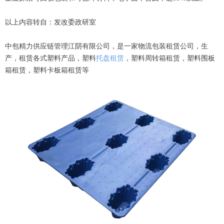
以上内容转自：发改委政研室
中包精力供应链管理江阴有限公司，是一家物流包装租赁公司，生
产，租赁各式塑料产品，塑料
托盘租赁
，塑料周转箱租赁，塑料围板
箱租赁，塑料卡板箱租赁等