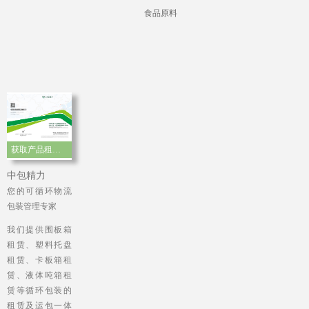
食品原料
获取产品租赁手册
中包精力
您的可循环物流
包装管理专家
我们提供围板箱
租赁、塑料托盘
租赁、卡板箱租
赁、液体吨箱租
赁等循环包装的
租赁及运包一体