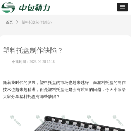
首页
ꄲ
塑料托盘制作缺陷？
塑料托盘制作缺陷？
创建时间：
2023-06-28
15:18
随着我时代的发展，塑料托盘的市场也越来越好，而塑料托盘的制作
技术也越来越精湛，但是塑料托盘还是会有质量的问题，今天小编给
大家分享塑料托盘有哪些缺陷？