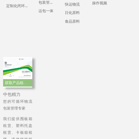
包装管理服务
操作视频
快运物流
定制化闭环运输包装
运包一体
日化原料
食品原料
获取产品租赁手册
中包精力
您的可循环物流
包装管理专家
我们提供围板箱
租赁、塑料托盘
租赁、卡板箱租