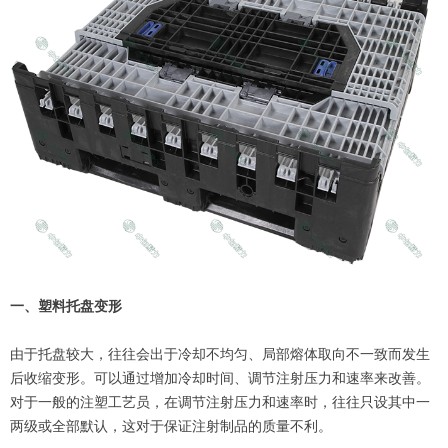
一、塑料托盘变形
由于托盘较大，往往会出于冷却不均匀、局部熔体取向不一致而发生
后收缩变形。可以通过增加冷却时间、调节注射压力和速率来改善。
对于一般的注塑工艺员，在调节注射压力和速率时，往往只设其中一
两级或全部默认，这对于保证注射制品的质量不利。