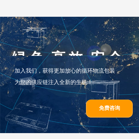
绿色 高效 安全
加入我们，获得更加放心的循环物流包装，
为您的供应链注入全新的生机！
免费咨询