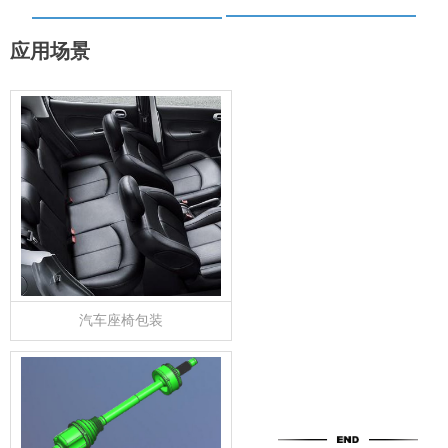
应用场景
汽车座椅包装