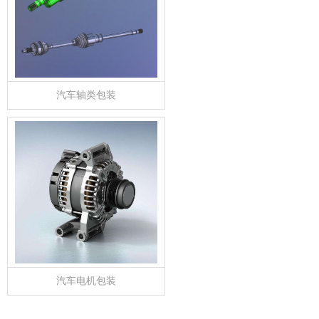
汽车轴类包装
汽车电机包装