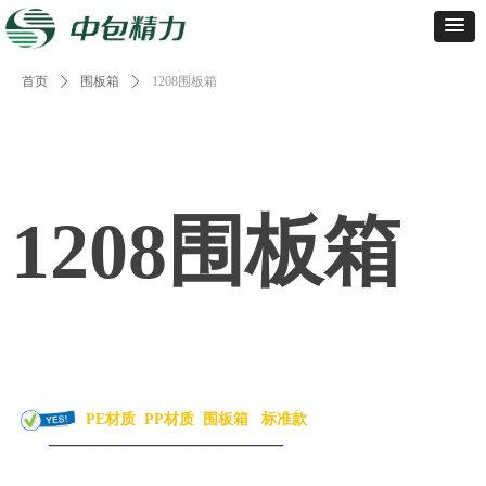
首页
ꄲ
围板箱
ꄲ
1208围板箱
1208围板箱
PE材质
PP材质
围板箱
标准款
————————————