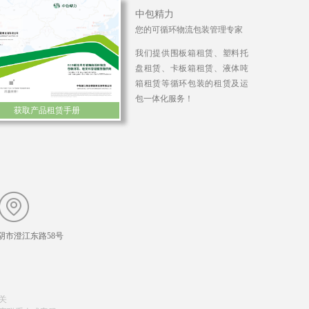
中包精力
您的可循环物流包装管理专家
我们提供围板箱租赁、塑料托
盘租赁、卡板箱租赁、液体吨
箱租赁等循环包装的租赁及运
包一体化服务！
获取产品租赁手册
阴市澄江东路58号
关