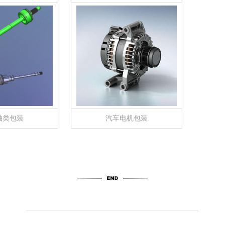
轴类包装
汽车电机包装