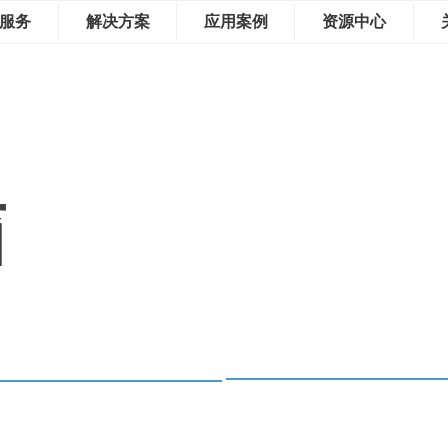
服务
解决方案
应用案例
资源中心
箱