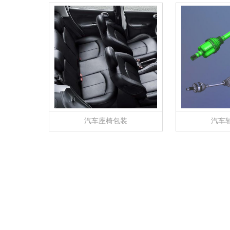
汽车座椅包装
汽车