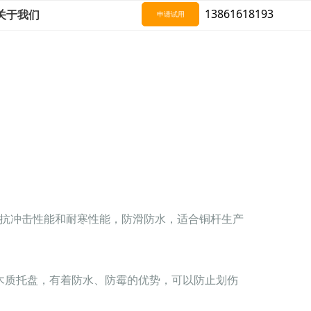
13861618193
关于我们
申请试用
有抗冲击性能和耐寒性能，防滑防水，适合铜杆生产
木质托盘，有着防水、防霉的优势，可以防止划伤