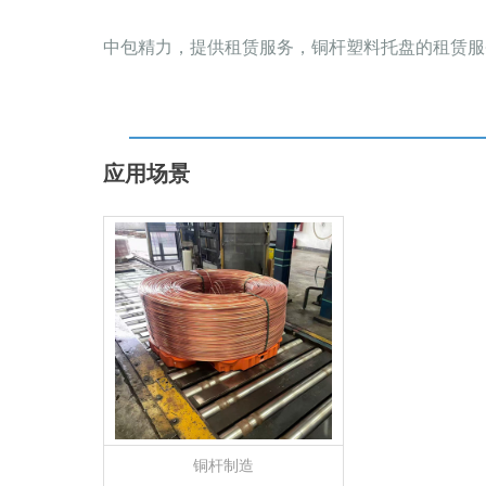
中包精力，提供租赁服务，铜杆塑料托盘的租赁服
应用场景
铜杆制造