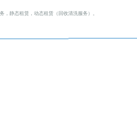
务，静态租赁，动态租赁（回收清洗服务）。