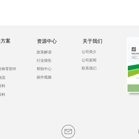
决方案
资源中心
关于我们
公司简介
政策解读
公司新闻
行业报告
联系我们
座椅零部件
帮助中心
操作视频
物流
原料
原料