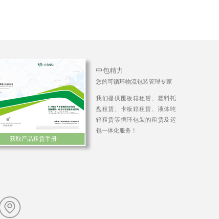
中包精力
您的可循环物流包装管理专家
我们提供围板箱租赁、塑料托
盘租赁、卡板箱租赁、液体吨
箱租赁等循环包装的租赁及运
包一体化服务！
获取产品租赁手册