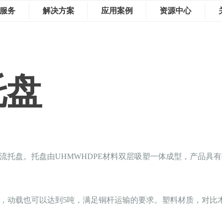
服务
解决方案
应用案例
资源中心
托盘
流托盘。托盘由UHMWHDPE材料双层吸塑一体成型，产品具
吨，动载也可以达到5吨，满足铜杆运输的要求。塑料材质，对比